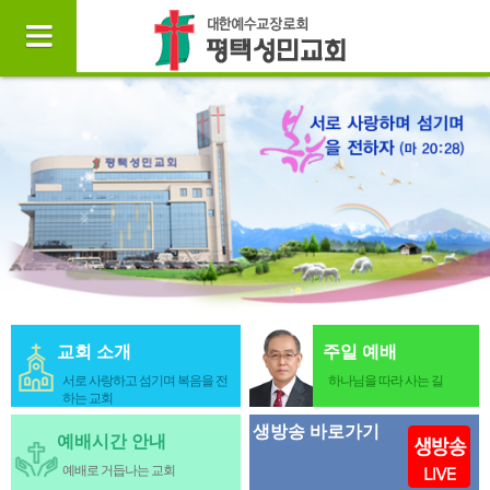
교회 소개
주일 예배
서로 사랑하고 섬기며 복음을 전
하나님을 따라 사는 길
하는 교회
생방송 바로가기
예배시간 안내
예배로 거듭나는 교회