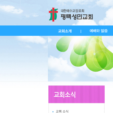
교회 소식