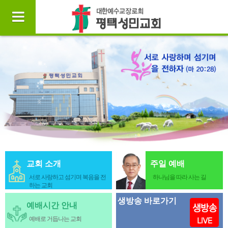
교회 소개
주일 예배
서로 사랑하고 섬기며 복음을 전
하나님을 따라 사는 길
하는 교회
생방송 바로가기
예배시간 안내
예배로 거듭나는 교회