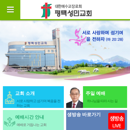
교회 소개
주일 예배
서로 사랑하고 섬기며 복음을 전
하나님을 따라 사는 길
하는 교회
생방송 바로가기
예배시간 안내
예배로 거듭나는 교회