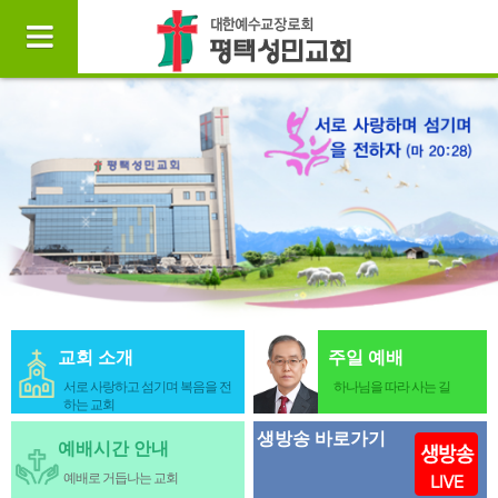
교회 소개
주일 예배
서로 사랑하고 섬기며 복음을 전
하나님을 따라 사는 길
하는 교회
생방송 바로가기
예배시간 안내
예배로 거듭나는 교회