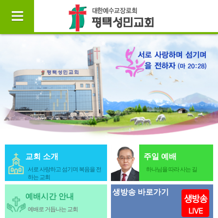
교회 소개
주일 예배
서로 사랑하고 섬기며 복음을 전
하나님을 따라 사는 길
하는 교회
생방송 바로가기
예배시간 안내
예배로 거듭나는 교회