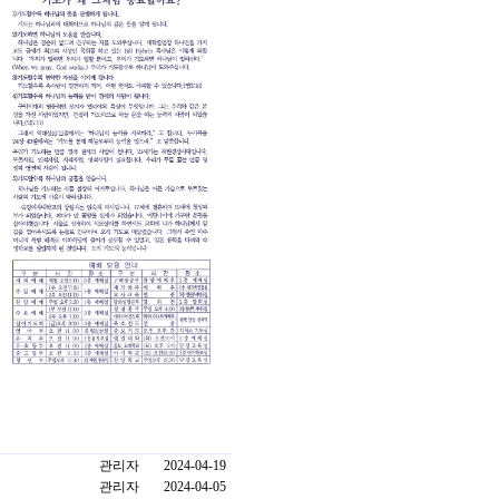
관리자
2024-04-19
관리자
2024-04-05