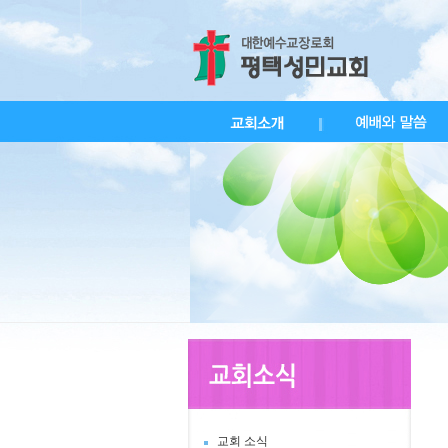
교회 소식