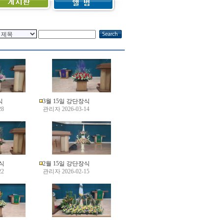
식
3월 15일 강단장식
28
관리자 2026-03-14
장식
2월 15일 강단장식
22
관리자 2026-02-15