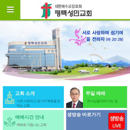
교회 소개
주일 예배
서로 사랑하고 섬기며 복음을 전
하나님을 따라 사는 길
하는 교회
생방송 바로가기
예배시간 안내
예배로 거듭나는 교회