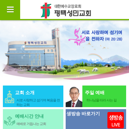
교회 소개
주일 예배
서로 사랑하고 섬기며 복음을 전
하나님을 따라 사는 길
하는 교회
생방송 바로가기
예배시간 안내
예배로 거듭나는 교회