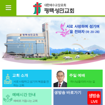
교회 소개
주일 예배
서로 사랑하고 섬기며 복음을 전
하나님을 따라 사는 길
하는 교회
생방송 바로가기
예배시간 안내
예배로 거듭나는 교회